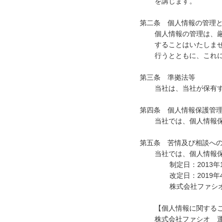
を講じます。
第二条 個人情報の管理
個人情報の管理は、
することはいたしま
行うとともに、これ
第三条 準拠法等
当社は、当社が保有
第四条 個人情報保護管
当社では、個人情報
第五条 苦情及び相談へ
当社では、個人情報
制定日：2013年
改定日：2019年
株式会社ファシ
【個人情報に関する
株式会社ファシオ 